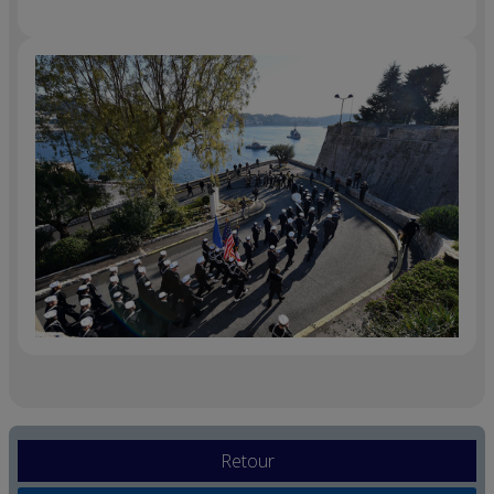
Retour