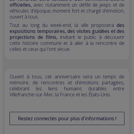
officielles,
avec notamment un défilé de jeeps et de
véhicules d'époque, moment fort et chargé d'émotion,
ouvert à tous.
Tout au long du week-end, la ville proposera
des
expositions temporaires, des visites guidées et des
projections de films,
invitant le public à découvrir
cette histoire commune et à aller à la rencontre de
celles et ceux qui l'ont vécue.
Ouvert à tous, cet anniversaire sera un temps de
mémoire, de rencontres et d'émotions partagées,
célébrant les liens humains durables entre
Villefranche-sur-Mer, la France et les États-Unis.
Restez connectés pour plus d'informations !