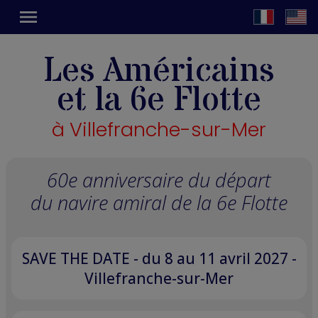
menu
Les Américains
et la 6e Flotte
à Villefranche-sur-Mer
60e anniversaire du départ
du navire amiral de la 6e Flotte
SAVE THE DATE - du 8 au 11 avril 2027 -
Villefranche-sur-Mer