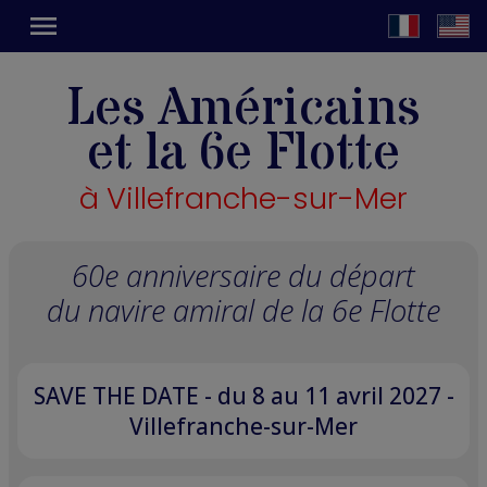
menu
Les Américains
et la 6e Flotte
à Villefranche-sur-Mer
60e anniversaire du départ
du navire amiral de la 6e Flotte
SAVE THE DATE - du 8 au 11 avril 2027 -
Villefranche-sur-Mer