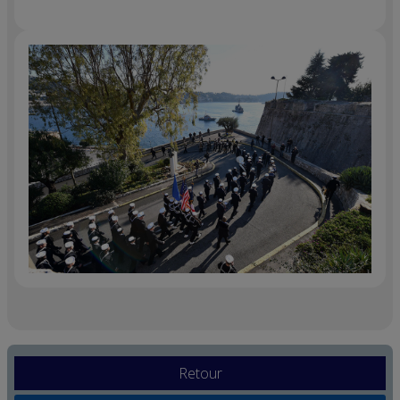
Retour