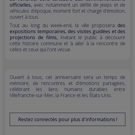
officielles,
avec notamment un défilé de jeeps et de
véhicules d'époque, moment fort et chargé d'émotion,
ouvert à tous.
Tout au long du week-end, la ville proposera
des
expositions temporaires, des visites guidées et des
projections de films,
invitant le public à découvrir
cette histoire commune et à aller à la rencontre de
celles et ceux qui l'ont vécue.
Ouvert à tous, cet anniversaire sera un temps de
mémoire, de rencontres et d'émotions partagées,
célébrant les liens humains durables entre
Villefranche-sur-Mer, la France et les États-Unis.
Restez connectés pour plus d'informations !