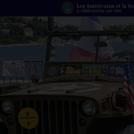
Les Américains et la 6e
à Villefranche-sur-Mer